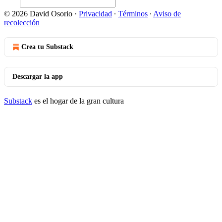
© 2026 David Osorio
·
Privacidad
∙
Términos
∙
Aviso de
recolección
Crea tu Substack
Descargar la app
Substack
es el hogar de la gran cultura