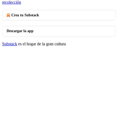
recolección
Crea tu Substack
Descargar la app
Substack
es el hogar de la gran cultura