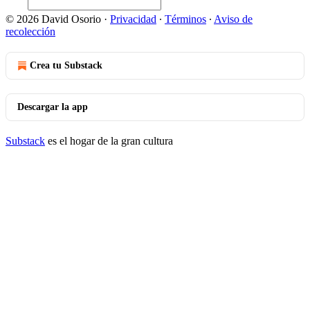
© 2026 David Osorio
·
Privacidad
∙
Términos
∙
Aviso de
recolección
Crea tu Substack
Descargar la app
Substack
es el hogar de la gran cultura