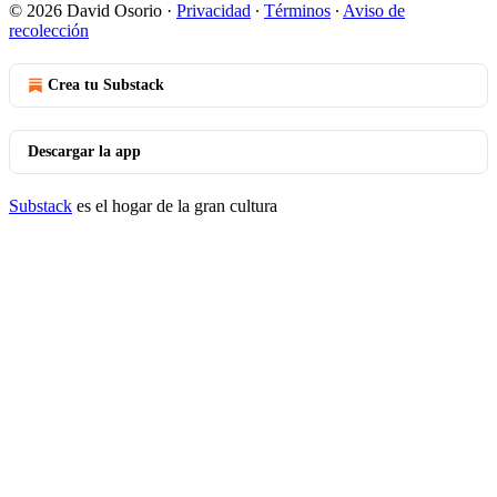
© 2026 David Osorio
·
Privacidad
∙
Términos
∙
Aviso de
recolección
Crea tu Substack
Descargar la app
Substack
es el hogar de la gran cultura