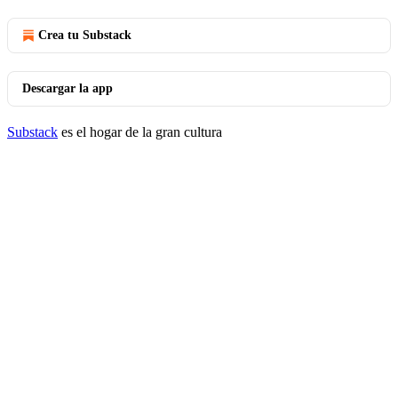
Crea tu Substack
Descargar la app
Substack
es el hogar de la gran cultura