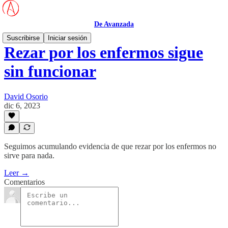
De Avanzada
Suscribirse
Iniciar sesión
Rezar por los enfermos sigue
sin funcionar
David Osorio
dic 6, 2023
Seguimos acumulando evidencia de que rezar por los enfermos no
sirve para nada.
Leer →
Comentarios