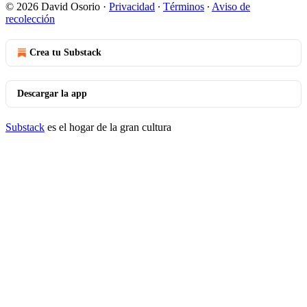
© 2026 David Osorio
·
Privacidad
∙
Términos
∙
Aviso de
recolección
Crea tu Substack
Descargar la app
Substack
es el hogar de la gran cultura