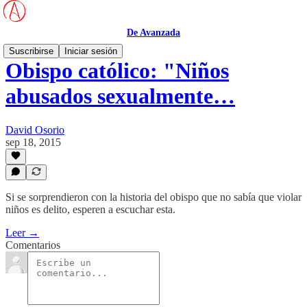
De Avanzada
Suscribirse
Iniciar sesión
Obispo católico: "Niños
abusados sexualmente…
David Osorio
sep 18, 2015
Si se sorprendieron con la historia del obispo que no sabía que violar
niños es delito, esperen a escuchar esta.
Leer →
Comentarios