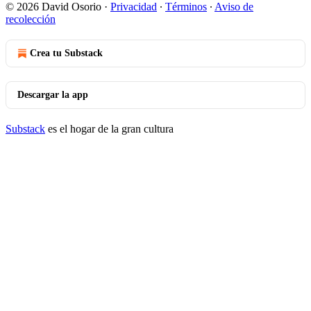
© 2026 David Osorio
·
Privacidad
∙
Términos
∙
Aviso de
recolección
Crea tu Substack
Descargar la app
Substack
es el hogar de la gran cultura