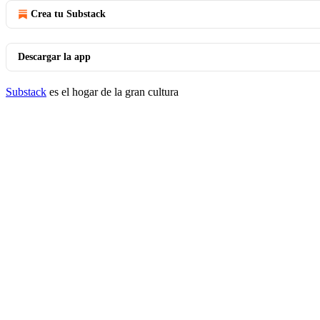
Crea tu Substack
Descargar la app
Substack
es el hogar de la gran cultura