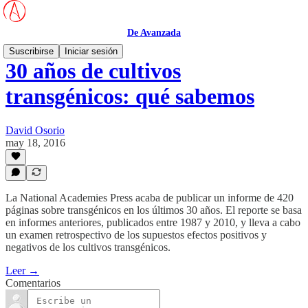
De Avanzada
Suscribirse
Iniciar sesión
30 años de cultivos
transgénicos: qué sabemos
David Osorio
may 18, 2016
La National Academies Press acaba de publicar un informe de 420
páginas sobre transgénicos en los últimos 30 años. El reporte se basa
en informes anteriores, publicados entre 1987 y 2010, y lleva a cabo
un examen retrospectivo de los supuestos efectos positivos y
negativos de los cultivos transgénicos.
Leer →
Comentarios