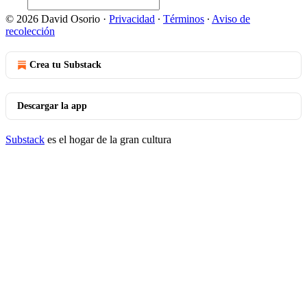
© 2026 David Osorio
·
Privacidad
∙
Términos
∙
Aviso de
recolección
Crea tu Substack
Descargar la app
Substack
es el hogar de la gran cultura