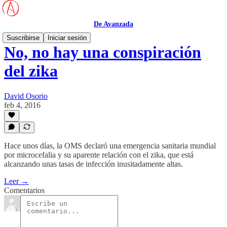
De Avanzada
Suscribirse
Iniciar sesión
No, no hay una conspiración
del zika
David Osorio
feb 4, 2016
Hace unos días, la OMS declaró una emergencia sanitaria mundial
por microcefalia y su aparente relación con el zika, que está
alcanzando unas tasas de infección inusitadamente altas.
Leer →
Comentarios