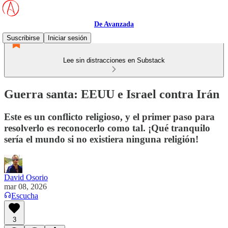
De Avanzada
Suscribirse
Iniciar sesión
Lee sin distracciones en Substack
Guerra santa: EEUU e Israel contra Irán
Este es un conflicto religioso, y el primer paso para
resolverlo es reconocerlo como tal. ¡Qué tranquilo
sería el mundo si no existiera ninguna religión!
David Osorio
mar 08, 2026
Escucha
3