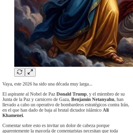
Vaya, este 2026 ha sido una década muy larga...
El aspirante al Nobel de Paz
Donald Trump
, y el miembro de su
Junta de la Paz y carnicero de Gaza,
Benjamin Netanyahu
, han
llevado a cabo un operativo de bombardeos estratégicos contra Irán,
en el que han dado de baja al brutal dictador islámico
Ali
Khamenei
.
Comentar sobre esto es invitar un dolor de cabeza porque
aparentemente la mayoría de comentaristas necesitan que toda